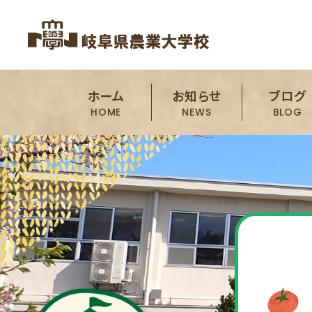
ホーム
お知らせ
ブログ
HOME
NEWS
BLOG