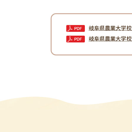
岐阜県農業大学校
岐阜県農業大学校Y