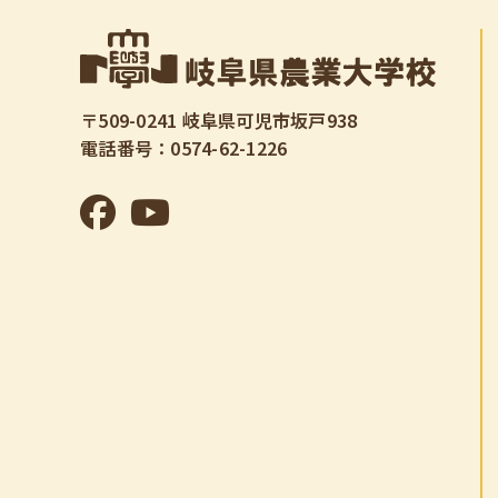
〒509-0241 岐阜県可児市坂戸938
電話番号：0574-62-1226