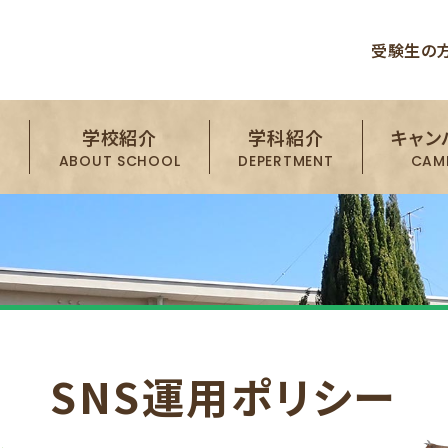
受験生の
学校紹介
学科紹介
キャン
ABOUT SCHOOL
DEPERTMENT
CAMP
SNS運用ポリシー