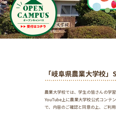
「岐阜県農業大学校」S
農業大学校では、学生の皆さんの学習の
YouTube上に農業大学校公式コン
で、内容のご確認と同意の上、ご利用