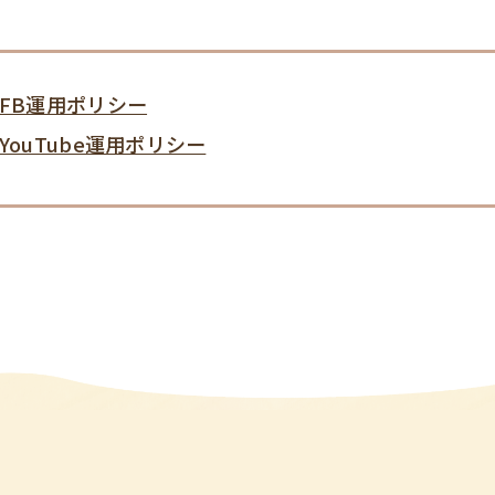
FB運用ポリシー
ouTube運用ポリシー