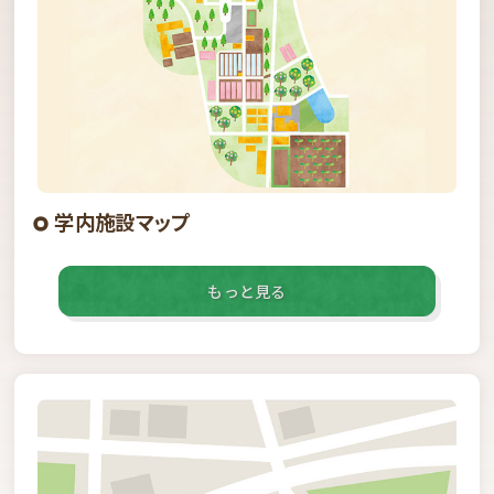
学内施設マップ
もっと見る