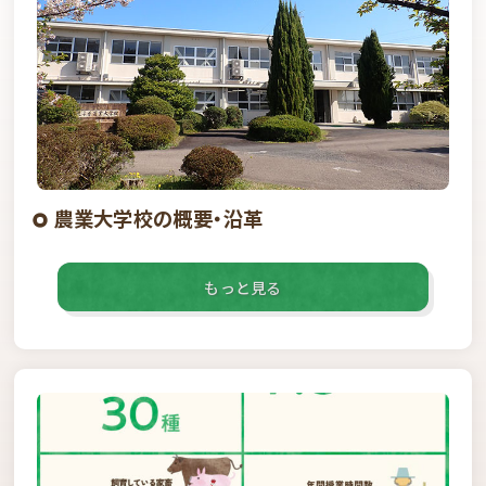
農業大学校の概要・沿革
もっと見る