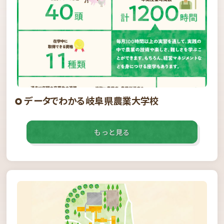
データでわかる岐阜県農業大学校
もっと見る