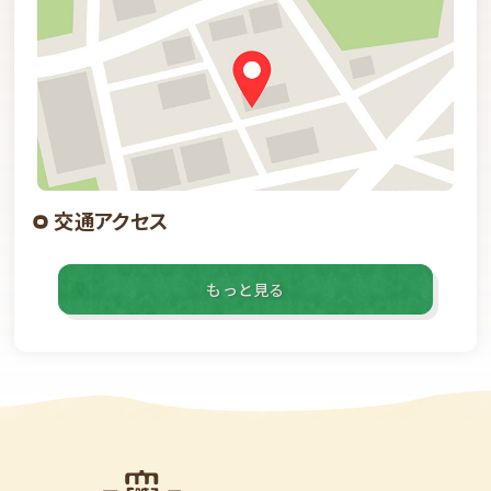
交通アクセス
もっと見る