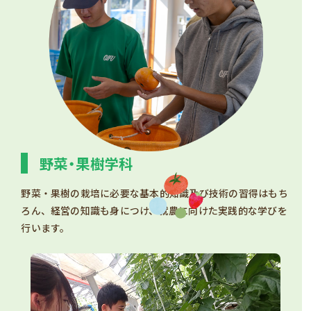
野菜・果樹学科
野菜・果樹の栽培に必要な基本的知識及び技術の習得はもち
ろん、経営の知識も身につけ、就農に向けた実践的な学びを
行います。