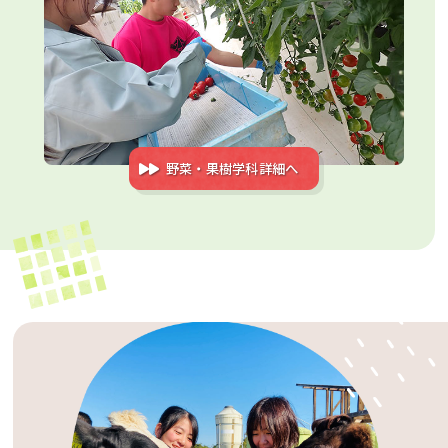
野菜・果樹学科詳細へ