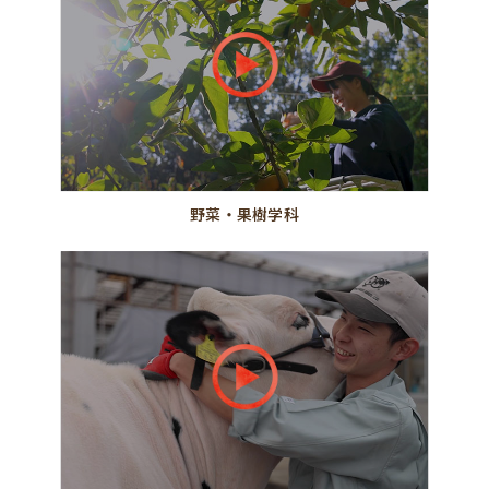
野菜・果樹学科