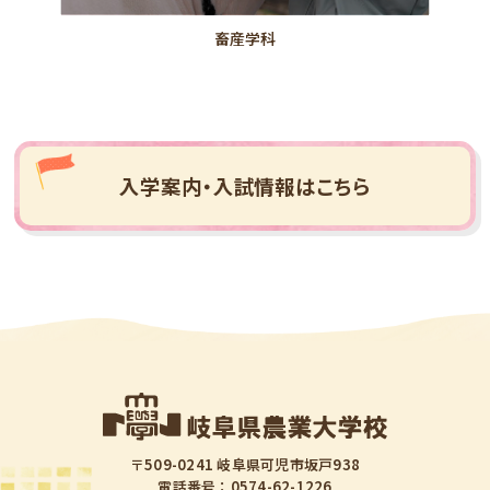
畜産学科
入学案内・入試情報はこちら
〒509-0241 岐阜県可児市坂戸938
電話番号：0574-62-1226