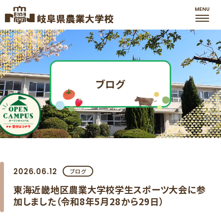
ブログ
2026.06.12
ブログ
東海近畿地区農業大学校学生スポーツ大会に参
加しました（令和8年5月28から29日）