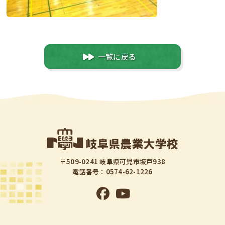
一覧に戻る
〒509-0241 岐阜県可児市坂戸938
電話番号：0574-62-1226