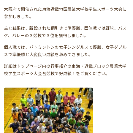
大阪府で開催された東海近畿地区農業大学校学生スポーツ大会に
参加しました。
主な結果は、新設された綱引きで準優勝、団体戦では野球、バス
ケ、バレーの３競技で３位を獲得しました。
個人戦では、バトミントンの女子シングルスで優勝、女子ダブル
スで準優勝と大変良い成績を収めてきました。
詳細はトップページ内の行事紹介の東海・近畿ブロック農業大学
校学生スポーツ大会各競技で好成績！をご覧ください。