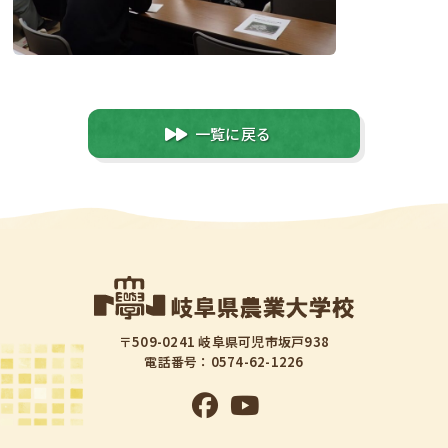
一覧に戻る
〒509-0241 岐阜県可児市坂戸938
電話番号：0574-62-1226