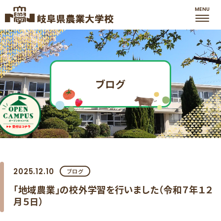
ブログ
2025.12.10
ブログ
「地域農業」の校外学習を行いました（令和７年１２
月５日）