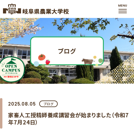
ブログ
2025.08.05
ブログ
​家畜人工授精師養成講習会が始まりました（令和7
年7月24日）