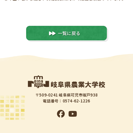
一覧に戻る
〒509-0241 岐阜県可児市坂戸938
電話番号：0574-62-1226