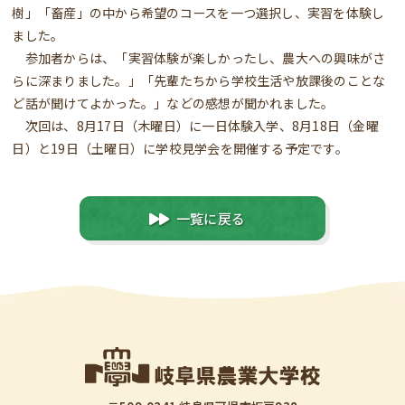
樹」「畜産」の中から希望のコースを一つ選択し、実習を体験し
ました。
参加者からは、「実習体験が楽しかったし、農大への興味がさ
らに深まりました。」「先輩たちから学校生活や放課後のことな
ど話が聞けてよかった。」などの感想が聞かれました。
次回は、8月17日（木曜日）に一日体験入学、8月18日（金曜
日）と19日（土曜日）に学校見学会を開催する予定です。
一覧に戻る