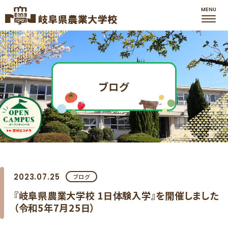
ブログ
2023.07.25
ブログ
『岐阜県農業大学校 1日体験入学』を開催しました
（令和5年7月25日）​