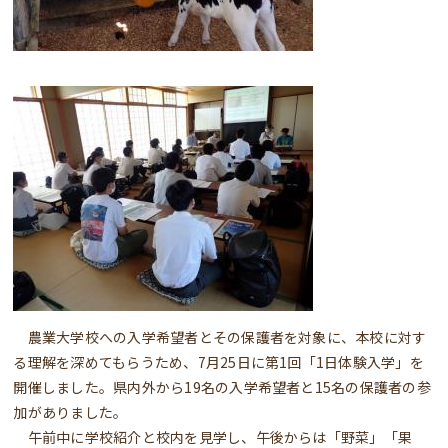
​ 農業大学校への入学希望者とその保護者を対象に、本校に対す
る理解を深めてもらうため、7月25日に第1回「1日体験入学」を
開催しました。県内外から19名の入学希望者と15名の保護者の参
加がありました。
午前中に学校紹介と校内を見学し、午後からは「野菜」「果