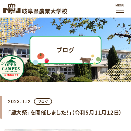
ブログ
2023.11.12
ブログ
「農大祭」を開催しました！」（令和5月11月12日）